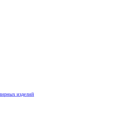
лирных изделий