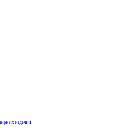
лирных изделий