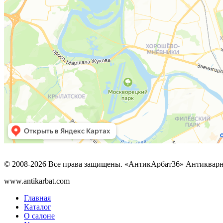
© 2008-2026 Все права защищены. «АнтикАрбат36» Антикварн
www.antikarbat.com
Главная
Каталог
О салоне