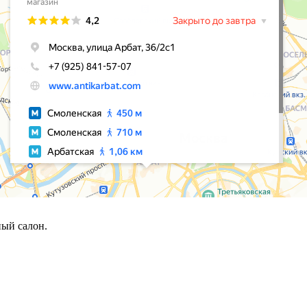
ый салон.