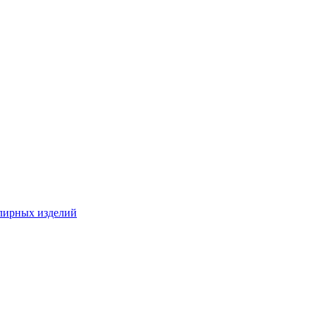
лирных изделий