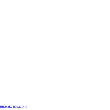
лирных изделий