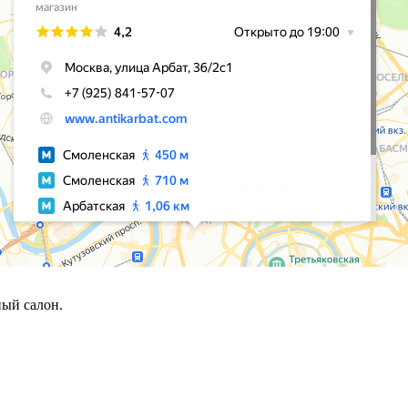
ый салон.