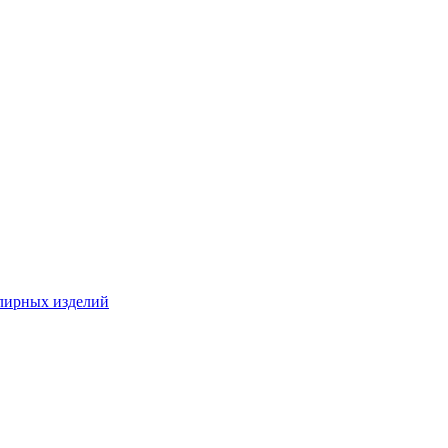
лирных изделий