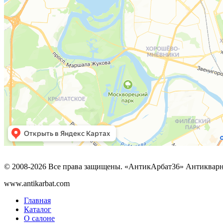
© 2008-2026 Все права защищены. «АнтикАрбат36» Антикварн
www.antikarbat.com
Главная
Каталог
О салоне