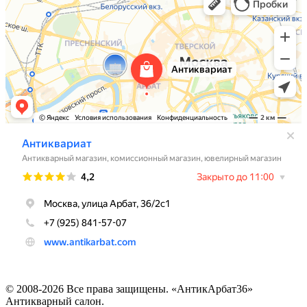
© 2008-2026 Все права защищены. «АнтикАрбат36»
Антикварный салон.