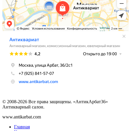
© 2008-2026 Все права защищены. «АнтикАрбат36»
Антикварный салон.
www.antikarbat.com
Главная