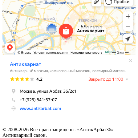
© 2008-2026 Все права защищены. «АнтикАрбат36»
Антикварный салон.