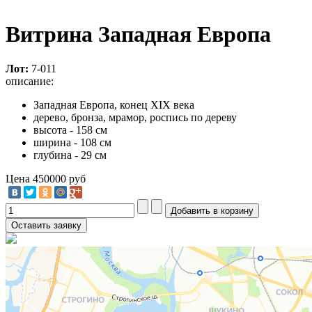
Витрина Западная Европа
Лот:
7-011
описание:
Западная Европа, конец XIX века
дерево, бронза, мрамор, роспись по дереву
высота - 158 см
ширина - 108 см
глубина - 29 см
Цена
450000 руб