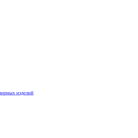
лирных изделий