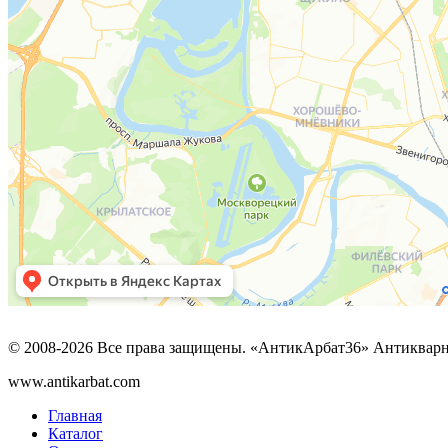
© 2008-2026 Все права защищены. «АнтикАрбат36» Антикварн
www.antikarbat.com
Главная
Каталог