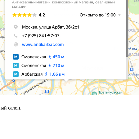
ый салон.