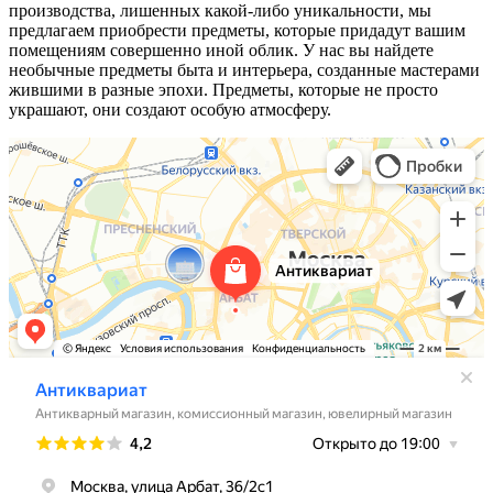
производства, лишенных какой-либо уникальности, мы
предлагаем приобрести предметы, которые придадут вашим
помещениям совершенно иной облик. У нас вы найдете
необычные предметы быта и интерьера, созданные мастерами
жившими в разные эпохи. Предметы, которые не просто
украшают, они создают особую атмосферу.