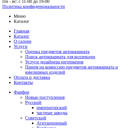
Пн - вс: с 11-00 до 19-00
Политика конфиденциальности
Меню
Каталог
Главная
Каталог
О салоне
Услуги
Оценка предметов антиквариата
Поиск антиквариата для коллекции
Услуги дизайнера интерьеров
Прием на комиссию предметов антиквариата и
ювелирных изделий
Оплата и доставка
Контакты
Фарфор
Новые поступления
Русский
императорский
частные заводы
Советский
Агитационный