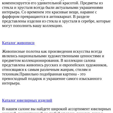
компенсируется его удивительной красотой. Предметы из
стекла и хрусталя всегда были актуальными украшениями
интерьера. Со временем эти красивые вещи, наравне с
фарфором превращаются в антиквариат. В разделе
представлены изделия из стекла и хрусталя в серебре, которые
могут пополнить вашу коллекцию.
Каталог живописи
Живописные полотна как произведения искусства всегда
являлись национальными художественными ценностями и
предметом коллекционирования. В коллекции салона
представлена живопись русских и европейских художников,
относящаяся к самым различным жанрам, стилям и
техникам.Правильно подобранная картина - это
превосходный подарок и украшение самого изысканного
интерьера.
Каталог ювелирных изделий
В нашем салоне вы найдете широкий ассортимент ювелирных