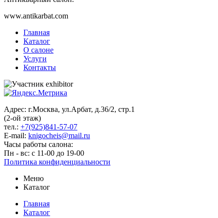
www.antikarbat.com
Главная
Каталог
О салоне
Услуги
Контакты
Адрес: г.Москва, ул.Арбат, д.36/2, стр.1
(2-ой этаж)
тел.:
+7(925)841-57-07
E-mail:
knigocheis@mail.ru
Часы работы салона:
Пн - вс: с 11-00 до 19-00
Политика конфиденциальности
Меню
Каталог
Главная
Каталог