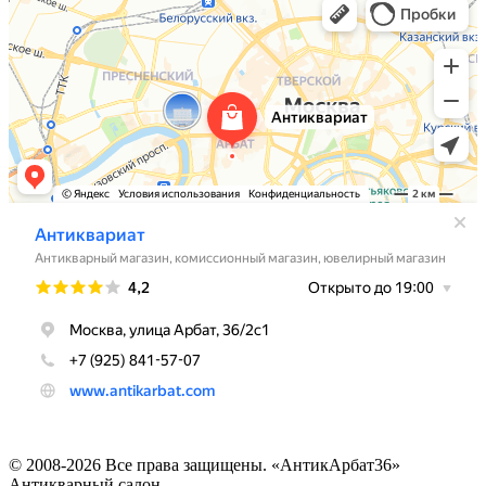
© 2008-2026 Все права защищены. «АнтикАрбат36»
Антикварный салон.