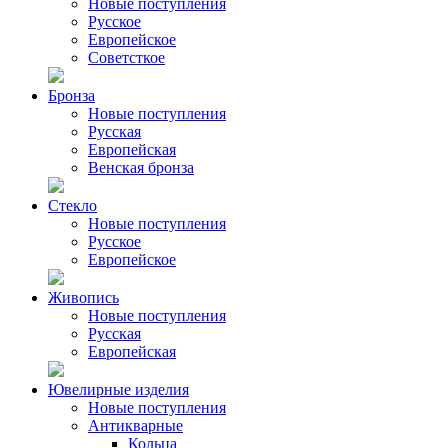
Новые поступления
Русское
Европейское
Советсткое
Бронза
Новые поступления
Русская
Европейская
Венская бронза
Стекло
Новые поступления
Русское
Европейское
Живопись
Новые поступления
Русская
Европейская
Ювелирные изделия
Новые поступления
Антикварные
Кольца