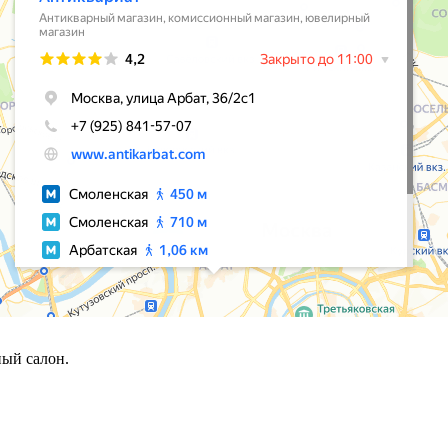
ый салон.