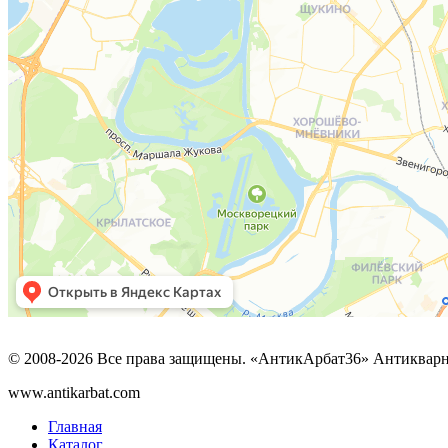
© 2008-2026 Все права защищены. «АнтикАрбат36» Антикварн
www.antikarbat.com
Главная
Каталог