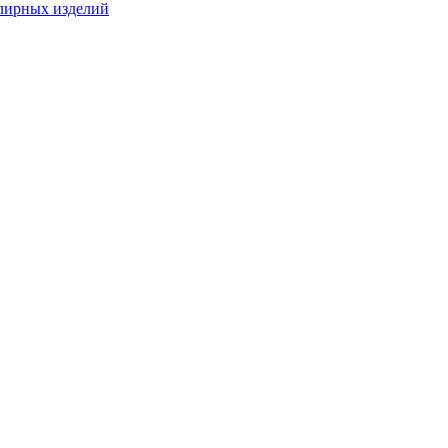
лирных изделий