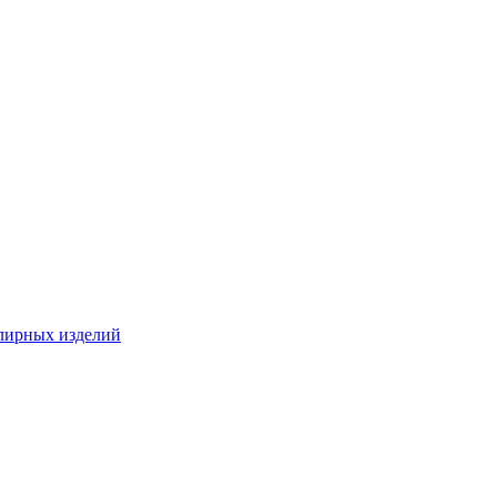
лирных изделий