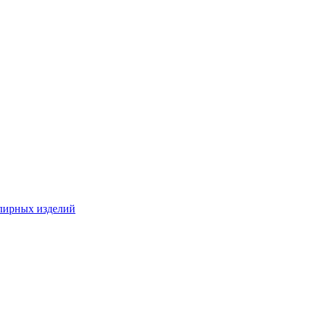
лирных изделий