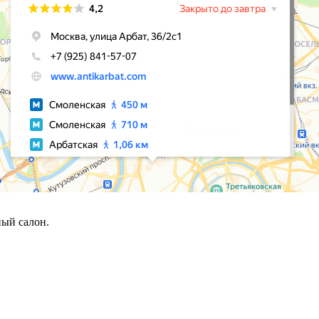
ый салон.