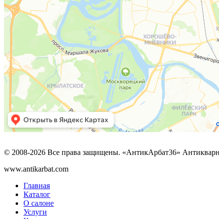
© 2008-2026 Все права защищены. «АнтикАрбат36» Антикварн
www.antikarbat.com
Главная
Каталог
О салоне
Услуги