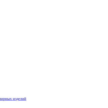
лирных изделий