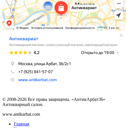
© 2008-2026 Все права защищены. «АнтикАрбат36»
Антикварный салон.
www.antikarbat.com
Главная