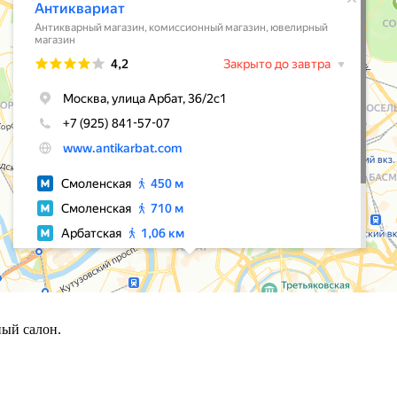
ый салон.