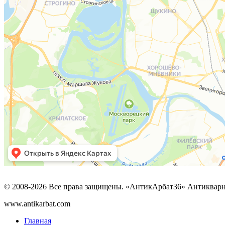
© 2008-2026 Все права защищены. «АнтикАрбат36» Антикварн
www.antikarbat.com
Главная