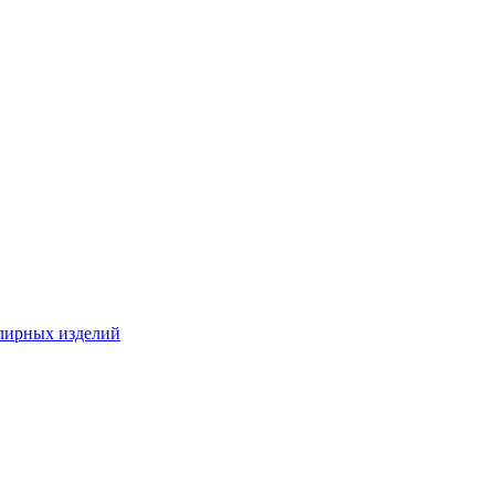
лирных изделий