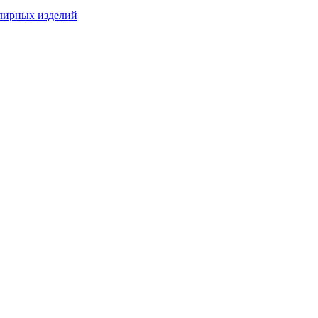
лирных изделий