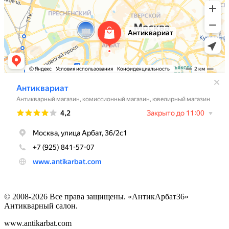
© 2008-2026 Все права защищены. «АнтикАрбат36»
Антикварный салон.
www.antikarbat.com