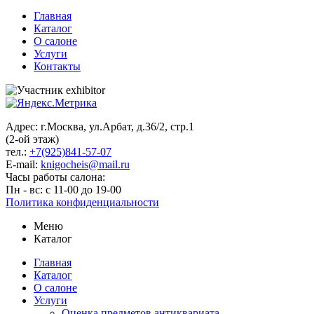
Главная
Каталог
О салоне
Услуги
Контакты
Адрес: г.Москва, ул.Арбат, д.36/2, стр.1
(2-ой этаж)
тел.:
+7(925)841-57-07
E-mail:
knigocheis@mail.ru
Часы работы салона:
Пн - вс: с 11-00 до 19-00
Политика конфиденциальности
Меню
Каталог
Главная
Каталог
О салоне
Услуги
Оценка предметов антиквариата