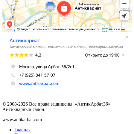
© 2008-2026 Все права защищены. «АнтикАрбат36»
Антикварный салон.
www.antikarbat.com
Главная