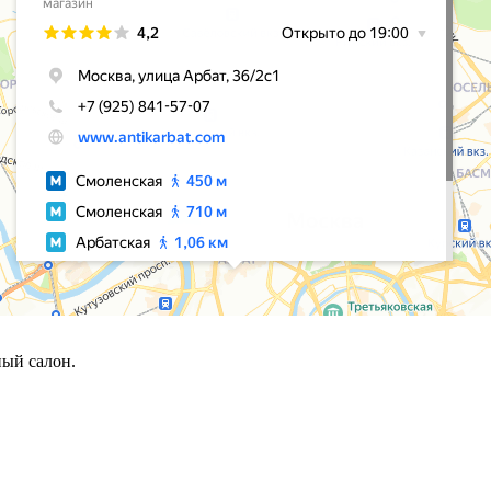
ый салон.