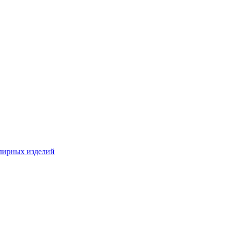
лирных изделий