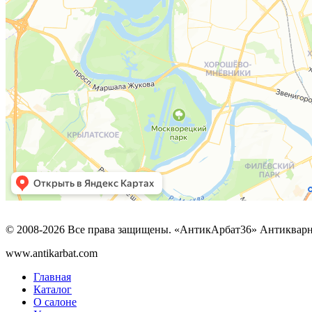
© 2008-2026 Все права защищены. «АнтикАрбат36» Антикварн
www.antikarbat.com
Главная
Каталог
О салоне