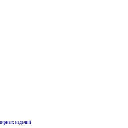
лирных изделий