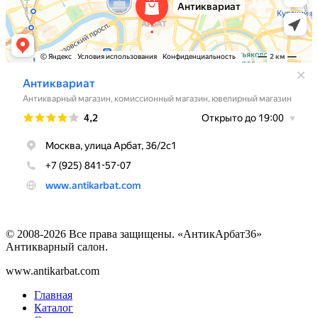
© 2008-2026 Все права защищены. «АнтикАрбат36»
Антикварный салон.
www.antikarbat.com
Главная
Каталог