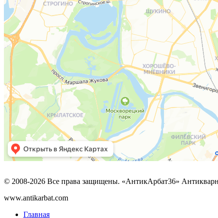
© 2008-2026 Все права защищены. «АнтикАрбат36» Антикварн
www.antikarbat.com
Главная