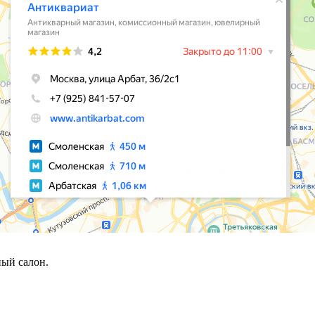
ый салон.