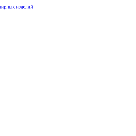
лирных изделий