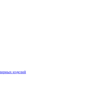
лирных изделий