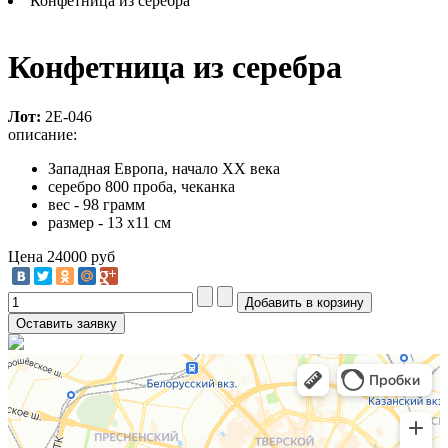
Конфетница из серебра
Конфетница из серебра
Лот:
2Е-046
описание:
Западная Европа, начало XX века
серебро 800 проба, чеканка
вес - 98 грамм
размер - 13 х11 см
Цена
24000 руб