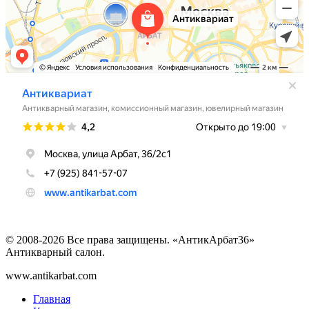
© 2008-2026 Все права защищены. «АнтикАрбат36»
Антикварный салон.
www.antikarbat.com
Главная