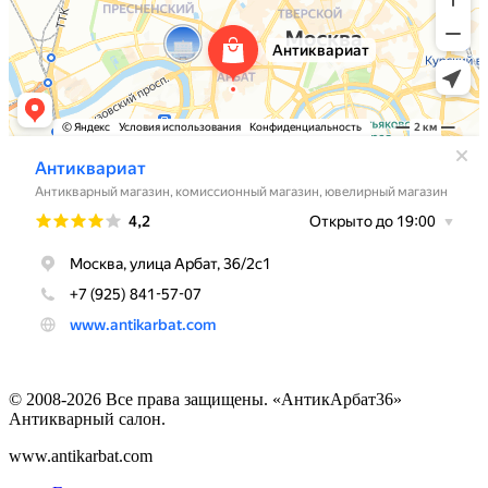
© 2008-2026 Все права защищены. «АнтикАрбат36»
Антикварный салон.
www.antikarbat.com