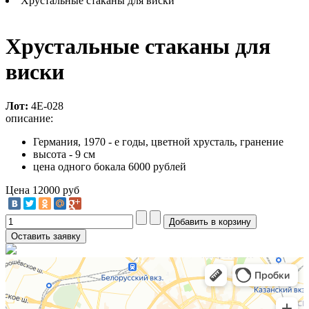
Хрустальные стаканы для виски
Хрустальные стаканы для
виски
Лот:
4Е-028
описание:
Германия, 1970 - е годы, цветной хрусталь, гранение
высота - 9 см
цена одного бокала 6000 рублей
Цена
12000 руб