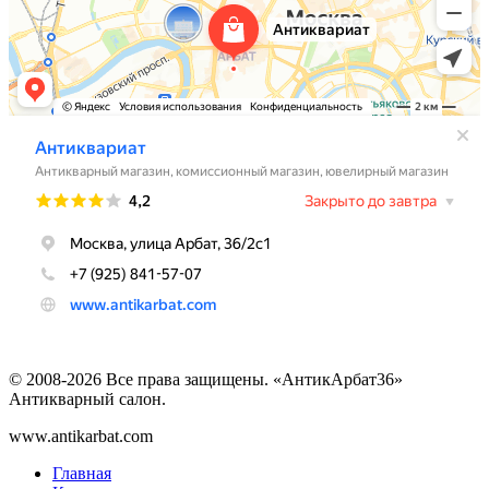
© 2008-2026 Все права защищены. «АнтикАрбат36»
Антикварный салон.
www.antikarbat.com
Главная