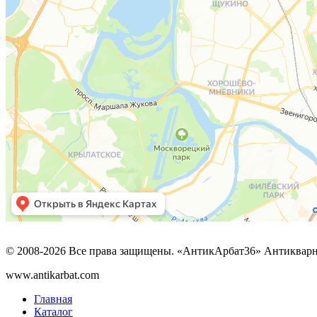
© 2008-2026 Все права защищены. «АнтикАрбат36» Антикварн
www.antikarbat.com
Главная
Каталог