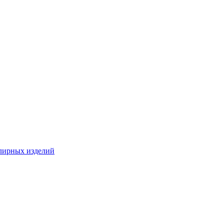
лирных изделий