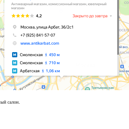
ый салон.