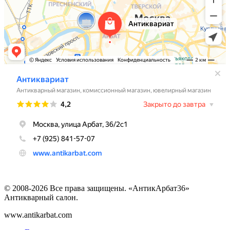
© 2008-2026 Все права защищены. «АнтикАрбат36»
Антикварный салон.
www.antikarbat.com