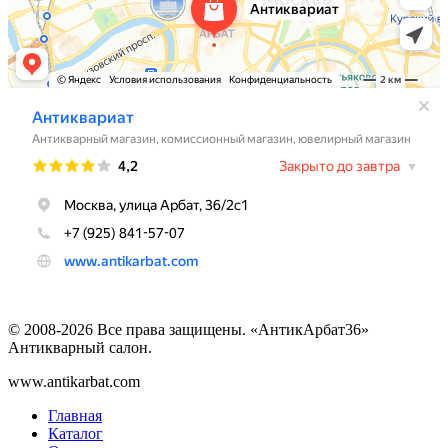
© 2008-2026 Все права защищены. «АнтикАрбат36»
Антикварный салон.
www.antikarbat.com
Главная
Каталог