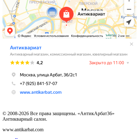
© 2008-2026 Все права защищены. «АнтикАрбат36»
Антикварный салон.
www.antikarbat.com