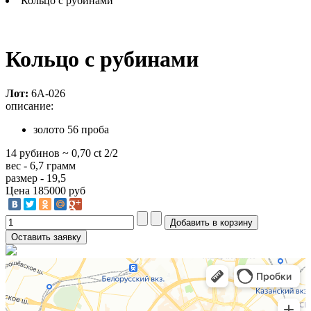
Кольцо с рубинами
Кольцо с рубинами
Лот:
6А-026
описание:
золото 56 проба
14 рубинов ~ 0,70 ct 2/2
вес - 6,7 грамм
размер - 19,5
Цена
185000 руб