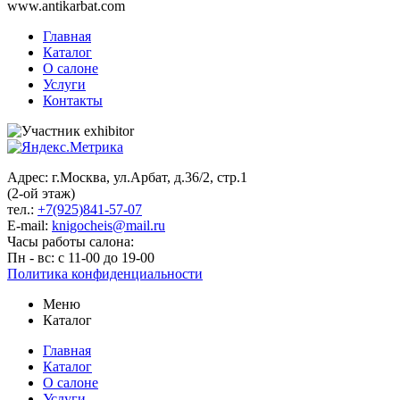
www.antikarbat.com
Главная
Каталог
О салоне
Услуги
Контакты
Адрес: г.Москва, ул.Арбат, д.36/2, стр.1
(2-ой этаж)
тел.:
+7(925)841-57-07
E-mail:
knigocheis@mail.ru
Часы работы салона:
Пн - вс: с 11-00 до 19-00
Политика конфиденциальности
Меню
Каталог
Главная
Каталог
О салоне
Услуги