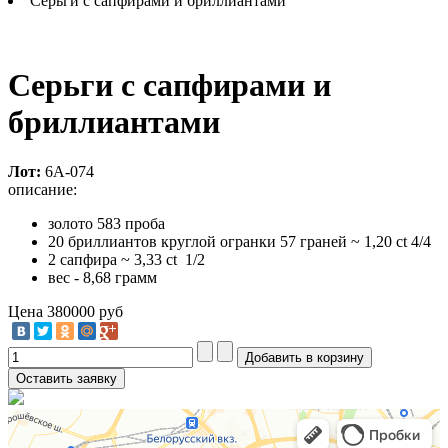
Серьги с сапфирами и бриллиантами
Серьги с сапфирами и
бриллиантами
Лот:
6А-074
описание:
золото 583 проба
20 бриллиантов круглой огранки 57 граней ~ 1,20 ct 4/4
2 сапфира ~ 3,33 ct 1/2
вес - 8,68 грамм
Цена
380000 руб