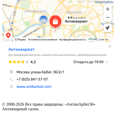
© 2008-2026 Все права защищены. «АнтикАрбат36»
Антикварный салон.