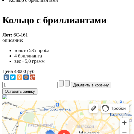
Кольцо с бриллиантами
Кольцо с бриллиантами
Лот:
6С-161
описание:
золото 585 проба
4 бриллианта
вес - 5,0 грамм
Цена
48000 руб