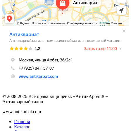
© 2008-2026 Все права защищены. «АнтикАрбат36»
Антикварный салон.
www.antikarbat.com
Главная
Каталог