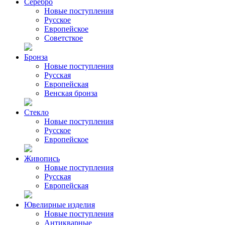
Серебро
Новые поступления
Русское
Европейское
Советсткое
Бронза
Новые поступления
Русская
Европейская
Венская бронза
Стекло
Новые поступления
Русское
Европейское
Живопись
Новые поступления
Русская
Европейская
Ювелирные изделия
Новые поступления
Антикварные