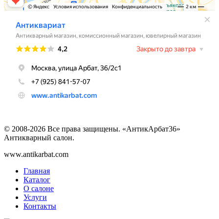
© 2008-2026 Все права защищены. «АнтикАрбат36»
Антикварный салон.
www.antikarbat.com
Главная
Каталог
О салоне
Услуги
Контакты