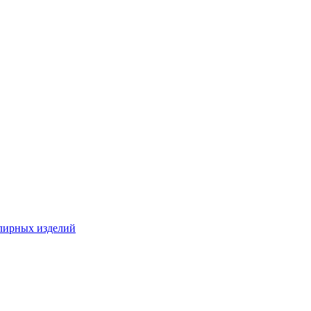
лирных изделий