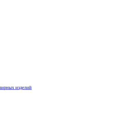
лирных изделий