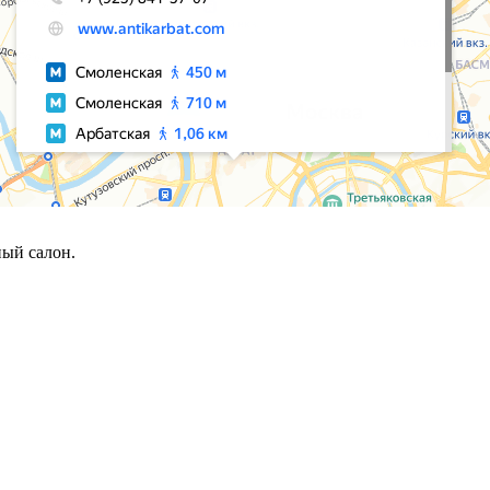
ый салон.