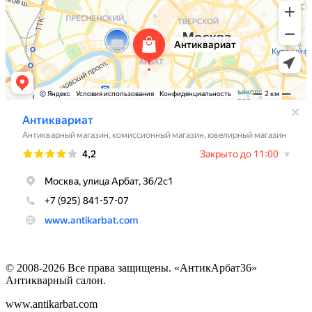
© 2008-2026 Все права защищены. «АнтикАрбат36»
Антикварный салон.
www.antikarbat.com