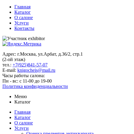
Главная
Каталог
О салоне
Услуги
Контакты
Адрес: г.Москва, ул.Арбат, д.36/2, стр.1
(2-ой этаж)
тел.:
+7(925)841-57-07
E-mail:
knigocheis@mail.ru
Часы работы салона:
Пн - вс: с 11-00 до 19-00
Политика конфиденциальности
Меню
Каталог
Главная
Каталог
О салоне
Услуги
Оценка предметов антиквариата